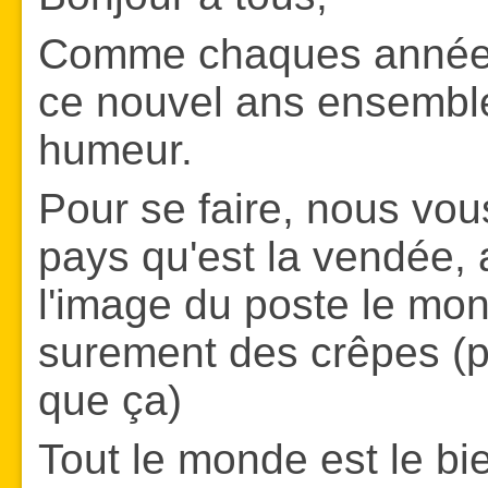
Comme chaques années 
ce nouvel ans ensemble
humeur.
Pour se faire, nous vou
pays qu'est la vendée
l'image du poste le mont
surement des crêpes (p
que ça)
Tout le monde est le b